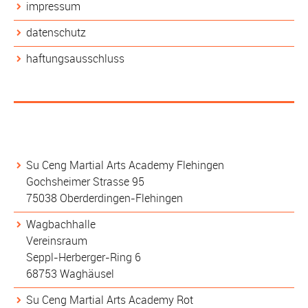
impressum
datenschutz
haftungsausschluss
Trainingsorte
Su Ceng Martial Arts Academy Flehingen
Gochsheimer Strasse 95
75038 Oberderdingen-Flehingen
Wagbachhalle
Vereinsraum
Seppl-Herberger-Ring 6
68753 Waghäusel
Su Ceng Martial Arts Academy Rot