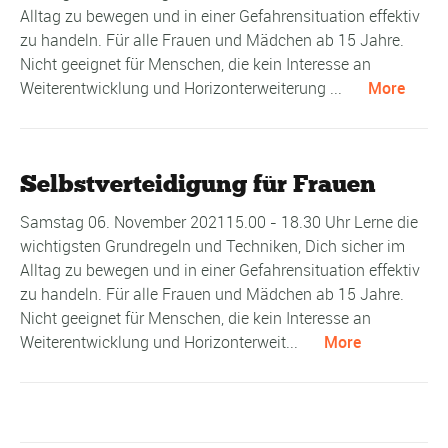
Alltag zu bewegen und in einer Gefahrensituation effektiv
zu handeln. Für alle Frauen und Mädchen ab 15 Jahre.
Nicht geeignet für Menschen, die kein Interesse an
Weiterentwicklung und Horizonterweiterung ...
More
Selbstverteidigung für Frauen
Samstag 06. November 202115.00 - 18.30 Uhr Lerne die
wichtigsten Grundregeln und Techniken, Dich sicher im
Alltag zu bewegen und in einer Gefahrensituation effektiv
zu handeln. Für alle Frauen und Mädchen ab 15 Jahre.
Nicht geeignet für Menschen, die kein Interesse an
Weiterentwicklung und Horizonterweit...
More