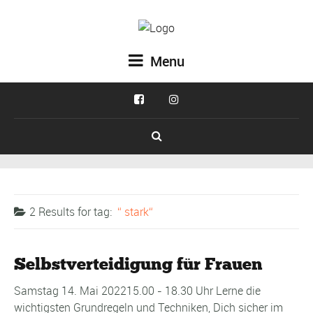
Menu
2 Results for
tag:
stark
Selbstverteidigung für Frauen
Samstag 14. Mai 202215.00 - 18.30 Uhr Lerne die
wichtigsten Grundregeln und Techniken, Dich sicher im